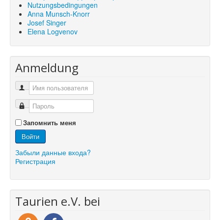
Nutzungsbedingungen
Anna Munsch-Knorr
Josef Singer
Elena Logvenov
Anmeldung
Запомнить меня
Войти
Забыли данные входа?
Регистрация
Taurien e.V. bei