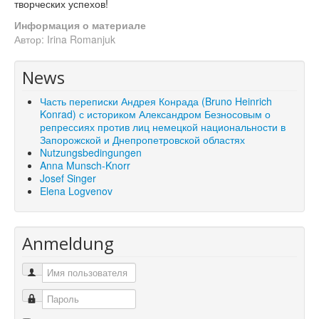
творческих успехов!
Информация о материале
Автор:
Irina Romanjuk
News
Часть переписки Андрея Конрада (Bruno Heinrich
Konrad) с историком Александром Безносовым о
репрессиях против лиц немецкой национальности в
Запорожской и Днепропетровской областях
Nutzungsbedingungen
Anna Munsch-Knorr
Josef Singer
Elena Logvenov
Anmeldung