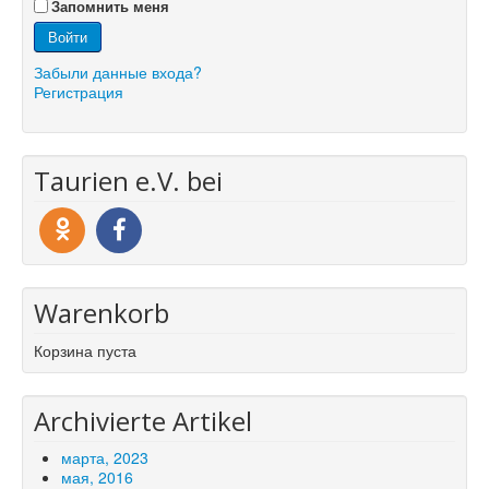
Запомнить меня
Войти
Забыли данные входа?
Регистрация
Taurien e.V. bei
Warenkorb
Корзина пуста
Archivierte Artikel
марта, 2023
мая, 2016