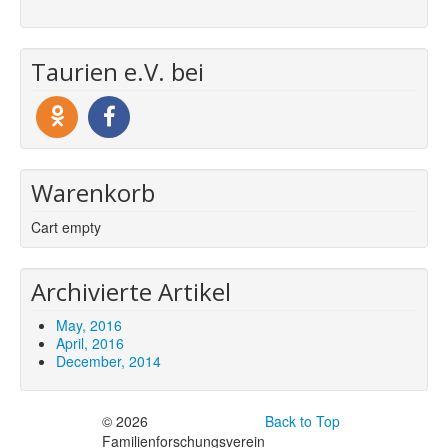
Taurien e.V. bei
Warenkorb
Cart empty
Archivierte Artikel
May, 2016
April, 2016
December, 2014
© 2026
Back to Top
Familienforschungsverein