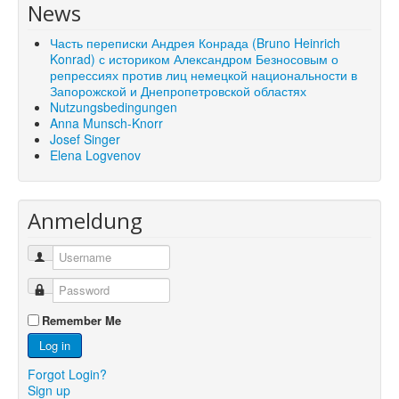
News
Часть переписки Андрея Конрада (Bruno Heinrich
Konrad) с историком Александром Безносовым о
репрессиях против лиц немецкой национальности в
Запорожской и Днепропетровской областях
Nutzungsbedingungen
Anna Munsch-Knorr
Josef Singer
Elena Logvenov
Anmeldung
Remember Me
Log in
Forgot Login?
Sign up