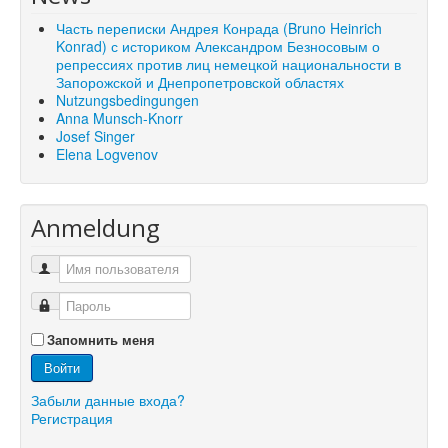
Часть переписки Андрея Конрада (Bruno Heinrich
Konrad) с историком Александром Безносовым о
репрессиях против лиц немецкой национальности в
Запорожской и Днепропетровской областях
Nutzungsbedingungen
Anna Munsch-Knorr
Josef Singer
Elena Logvenov
Anmeldung
Запомнить меня
Войти
Забыли данные входа?
Регистрация