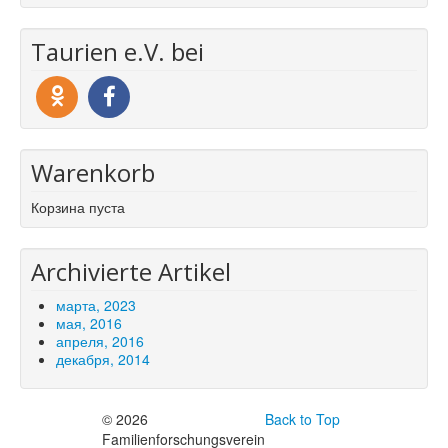
Taurien e.V. bei
Warenkorb
Корзина пуста
Archivierte Artikel
марта, 2023
мая, 2016
апреля, 2016
декабря, 2014
© 2026
Back to Top
Familienforschungsverein