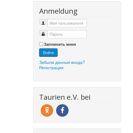
Anmeldung
Запомнить меня
Войти
Забыли данные входа?
Регистрация
Taurien e.V. bei