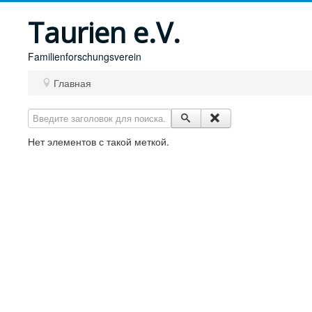
Taurien e.V.
Familienforschungsverein
Главная
Введите заголовок для поиска...
Нет элементов с такой меткой.