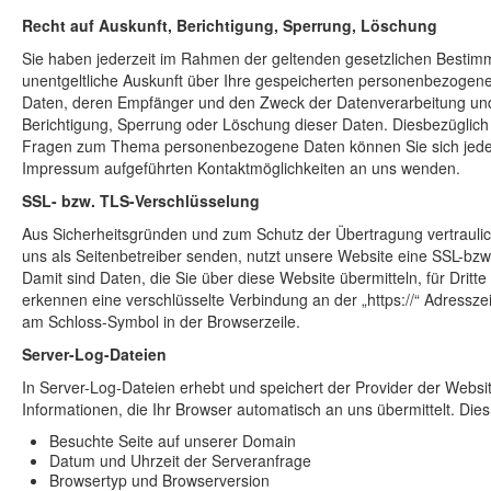
Recht auf Auskunft, Berichtigung, Sperrung, Löschung
Sie haben jederzeit im Rahmen der geltenden gesetzlichen Besti
unentgeltliche Auskunft über Ihre gespeicherten personenbezogene
Daten, deren Empfänger und den Zweck der Datenverarbeitung und 
Berichtigung, Sperrung oder Löschung dieser Daten. Diesbezüglich
Fragen zum Thema personenbezogene Daten können Sie sich jeder
Impressum aufgeführten Kontaktmöglichkeiten an uns wenden.
SSL- bzw. TLS-Verschlüsselung
Aus Sicherheitsgründen und zum Schutz der Übertragung vertraulich
uns als Seitenbetreiber senden, nutzt unsere Website eine SSL-bzw
Damit sind Daten, die Sie über diese Website übermitteln, für Dritte 
erkennen eine verschlüsselte Verbindung an der „https://“ Adressze
am Schloss-Symbol in der Browserzeile.
Server-Log-Dateien
In Server-Log-Dateien erhebt und speichert der Provider der Websi
Informationen, die Ihr Browser automatisch an uns übermittelt. Dies
Besuchte Seite auf unserer Domain
Datum und Uhrzeit der Serveranfrage
Browsertyp und Browserversion