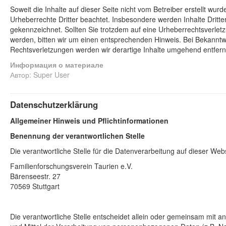
Soweit die Inhalte auf dieser Seite nicht vom Betreiber erstellt wur
Urheberrechte Dritter beachtet. Insbesondere werden Inhalte Dritter
gekennzeichnet. Sollten Sie trotzdem auf eine Urheberrechtsverle
werden, bitten wir um einen entsprechenden Hinweis. Bei Bekannt
Rechtsverletzungen werden wir derartige Inhalte umgehend entfern
Информация о материале
Автор:
Super User
Datenschutzerklärung
Allgemeiner Hinweis und Pflichtinformationen
Benennung der verantwortlichen Stelle
Die verantwortliche Stelle für die Datenverarbeitung auf dieser Websi
Familienforschungsverein Taurien e.V.
Bärenseestr. 27
70569
Stuttgart
Die verantwortliche Stelle entscheidet allein oder gemeinsam mit 