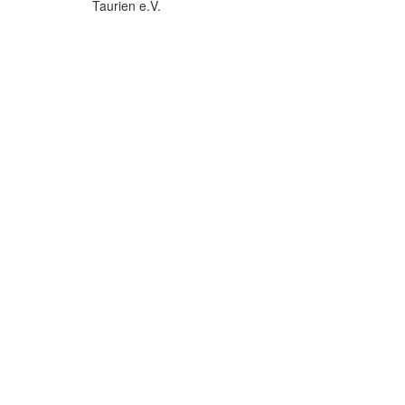
Taurien e.V.