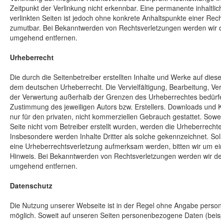
Zeitpunkt der Verlinkung nicht erkennbar. Eine permanente inhaltlic
verlinkten Seiten ist jedoch ohne konkrete Anhaltspunkte einer Rech
zumutbar. Bei Bekanntwerden von Rechtsverletzungen werden wir d
umgehend entfernen.
Urheberrecht
Die durch die Seitenbetreiber erstellten Inhalte und Werke auf dies
dem deutschen Urheberrecht. Die Vervielfältigung, Bearbeitung, Ver
der Verwertung außerhalb der Grenzen des Urheberrechtes bedürfen
Zustimmung des jeweiligen Autors bzw. Erstellers. Downloads und K
nur für den privaten, nicht kommerziellen Gebrauch gestattet. Soweit
Seite nicht vom Betreiber erstellt wurden, werden die Urheberrechte
Insbesondere werden Inhalte Dritter als solche gekennzeichnet. Sol
eine Urheberrechtsverletzung aufmerksam werden, bitten wir um e
Hinweis. Bei Bekanntwerden von Rechtsverletzungen werden wir der
umgehend entfernen.
Datenschutz
Die Nutzung unserer Webseite ist in der Regel ohne Angabe pers
möglich. Soweit auf unseren Seiten personenbezogene Daten (bei