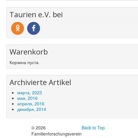
Taurien e.V. bei
Warenkorb
Корзина пуста
Archivierte Artikel
марта, 2023
мая, 2016
апреля, 2016
декабря, 2014
© 2026
Back to Top
Familienforschungsverein