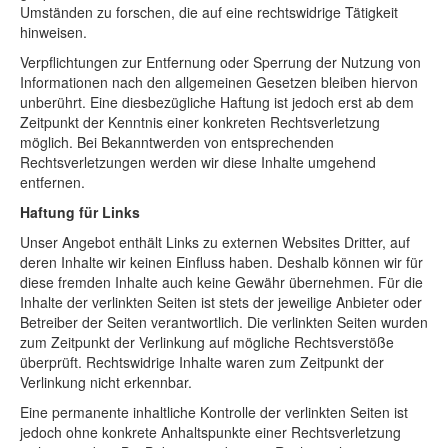
Umständen zu forschen, die auf eine rechtswidrige Tätigkeit
hinweisen.
Verpflichtungen zur Entfernung oder Sperrung der Nutzung von
Informationen nach den allgemeinen Gesetzen bleiben hiervon
unberührt. Eine diesbezügliche Haftung ist jedoch erst ab dem
Zeitpunkt der Kenntnis einer konkreten Rechtsverletzung
möglich. Bei Bekanntwerden von entsprechenden
Rechtsverletzungen werden wir diese Inhalte umgehend
entfernen.
Haftung für Links
Unser Angebot enthält Links zu externen Websites Dritter, auf
deren Inhalte wir keinen Einfluss haben. Deshalb können wir für
diese fremden Inhalte auch keine Gewähr übernehmen. Für die
Inhalte der verlinkten Seiten ist stets der jeweilige Anbieter oder
Betreiber der Seiten verantwortlich. Die verlinkten Seiten wurden
zum Zeitpunkt der Verlinkung auf mögliche Rechtsverstöße
überprüft. Rechtswidrige Inhalte waren zum Zeitpunkt der
Verlinkung nicht erkennbar.
Eine permanente inhaltliche Kontrolle der verlinkten Seiten ist
jedoch ohne konkrete Anhaltspunkte einer Rechtsverletzung