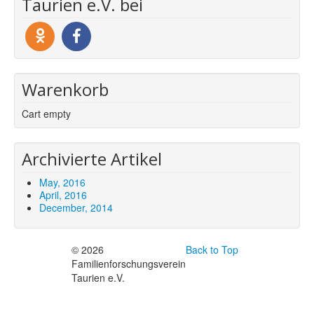
Taurien e.V. bei
Warenkorb
Cart empty
Archivierte Artikel
May, 2016
April, 2016
December, 2014
© 2026
Back to Top
Familienforschungsverein
Taurien e.V.