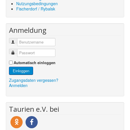
Nutzungsbedingungen
Fischerdorf / Rybalsk
Anmeldung
Automatisch einloggen
Einloggen
Zugangsdaten vergessen?
Anmelden
Taurien e.V. bei