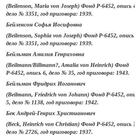
(Beilenson, Maria von Joseph) Фонд Р-6452, опись 
дело № 3351, год приговора: 1939.
Бейленсон Софья Иосифовна
(Beilenson, Sophia von Joseph) Фонд Р-6452, опись 
дело № 3351, год приговора: 1939.
Бейльман Амалия Генриховна
(Beilmann/Billmann?, Amalia von Heinrich) Фонд
Р-6452, опись 6, дело № 35, год приговора: 1943.
Бейльман Фридрих Иоганович
(Beilmann, Friedrich von Johann) Фонд Р-6452, оп
5, дело № 1138, год приговора: 1942.
Бек Андрей-Генрих Христианович
(Beck, Heinrich von Christian) Фонд Р-6452, опись 
дело № 2726, год приговора: 1937.