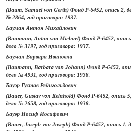
(Baum, Samuel von Gerth) Фонд Р-6452, опись 2, д
№ 2864, год приговора: 1937.
Бауман Антон Михайлович
(Baumann, Anton von Michael) Фонд Р-6452, опись
дело № 3197, год приговора: 1937.
Бауман Варвара Ивановна
(Baumann, Barbara von Johann) Фонд Р-6452, опи
дело № 4931, год приговора: 1938.
Бауэр Густав Рейнгольдович
(Bauer, Gustav von Reinhold) Фонд Р-6452, опись 5
дело № 2658, год приговора: 1938.
Бауэр Иосиф Иосифович
(Bauer, Joseph von Joseph) Фонд Р-6452, опись 1, 