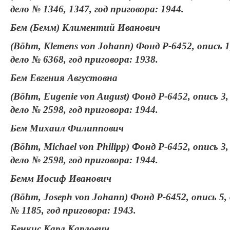
дело № 1346, 1347, год приговора: 1944.
Бем (Бемм) Климентий Иванович
(Böhm, Klemens von Johann) Фонд Р-6452, опись 1
дело № 6368, год приговора: 1938.
Бем Евгения Августовна
(Böhm, Eugenie von August) Фонд Р-6452, опись 3,
дело № 2598, год приговора: 1944.
Бем Михаил Филиппович
(Böhm, Michael von Philipp) Фонд Р-6452, опись 3,
дело № 2598, год приговора: 1944.
Бемм Иосиф Иванович
(Böhm, Joseph von Johann) Фонд Р-6452, опись 5,
№ 1185, год приговора: 1943.
Бенкис Карл Карлович