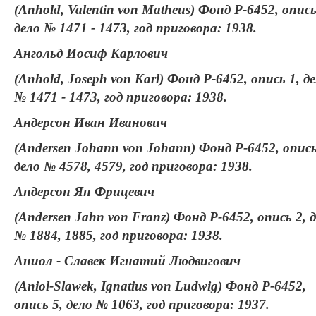
(Anhold, Valentin von Matheus) Фонд Р-6452, опись
дело № 1471 - 1473, год приговора: 1938.
Ангольд Иосиф Карлович
(Anhold, Joseph von Karl) Фонд Р-6452, опись 1, д
№ 1471 - 1473, год приговора: 1938.
Андерсон Иван Иванович
(Andersen Johann von Johann) Фонд Р-6452, опись
дело № 4578, 4579, год приговора: 1938.
Андерсон Ян Фрицевич
(Andersen Jahn von Franz) Фонд Р-6452, опись 2, 
№ 1884, 1885, год приговора: 1938.
Аниол - Славек Игнатий Людвигович
(Aniol-Slawek, Ignatius von Ludwig) Фонд Р-6452,
опись 5, дело № 1063, год приговора: 1937.