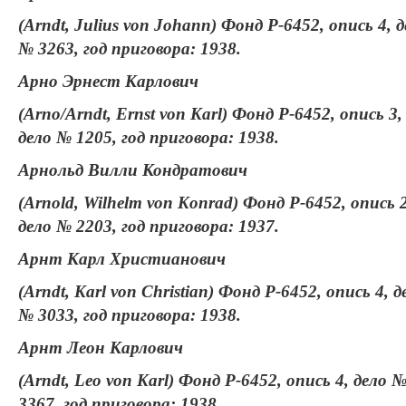
(Arndt, Julius von Johann) Фонд Р-6452, опись 4, 
№ 3263, год приговора: 1938.
Арно Эрнест Карлович
(Arno/Arndt, Ernst von Karl) Фонд Р-6452, опись 3,
дело № 1205, год приговора: 1938.
Арнольд Вилли Кондратович
(Arnold, Wilhelm von Konrad) Фонд Р-6452, опись 2
дело № 2203, год приговора: 1937.
Арнт Карл Христианович
(Arndt, Karl von Christian) Фонд Р-6452, опись 4, д
№ 3033, год приговора: 1938.
Арнт Леон Карлович
(Arndt, Leo von Karl) Фонд Р-6452, опись 4, дело 
3367, год приговора: 1938.