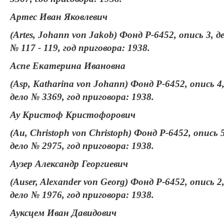
Артес Иван Яковлевич
(Artes, Johann von Jakob) Фонд Р-6452, опись 3, д
№ 117 - 119, год приговора: 1938.
Аспе Екатерина Ивановна
(Asp, Katharina von Johann) Фонд Р-6452, опись 4
дело № 3369, год приговора: 1938.
Ау Кристоф Кристофорович
(Au, Christoph von Christoph) Фонд Р-6452, опись 5
дело № 2975, год приговора: 1938.
Аузер Александр Георгиевич
(Auser, Alexander von Georg) Фонд Р-6452, опись 2
дело № 1976, год приговора: 1938.
Ауксцем Иван Давидович