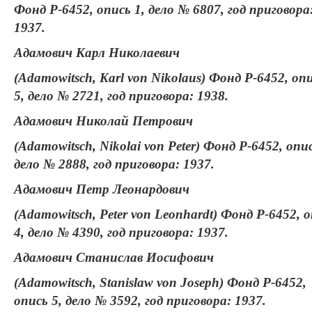
Фонд Р-6452, опись 1, дело № 6807, год приговора
1937.
Адамович Карл Николаевич
(Adamowitsch, Karl von Nikolaus) Фонд Р-6452, оп
5, дело № 2721, год приговора: 1938.
Адамович Николай Петрович
(Adamowitsch, Nikolai von Peter) Фонд Р-6452, опис
дело № 2888, год приговора: 1937.
Адамович Петр Леонардович
(Adamowitsch, Peter von Leonhardt) Фонд Р-6452, 
4, дело № 4390, год приговора: 1937.
Адамович Станислав Иосифович
(Adamowitsch, Stanislaw von Joseph) Фонд Р-6452,
опись 5, дело № 3592, год приговора: 1937.