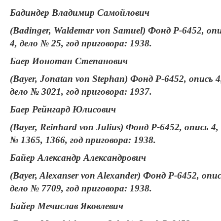
Бадиндер Владимир Самойлович
(Badinger, Waldemar von Samuel) Фонд Р-6452, оп
4, дело № 25, год приговора: 1938.
Баер Ионотан Степанович
(Bayer, Jonatan von Stephan) Фонд Р-6452, опись 4
дело № 3021, год приговора: 1937.
Баер Рейнгард Юлисович
(Bayer, Reinhard von Julius) Фонд Р-6452, опись 4,
№ 1365, 1366, год приговора: 1938.
Байер Александр Александрович
(Bayer, Alexanser von Alexander) Фонд Р-6452, опис
дело № 7709, год приговора: 1938.
Байер Мечислав Яковлевич