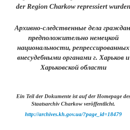
Über uns
der Region Charkow repressiert wurde
Архивно-следственные дела граждан
предположительно немецкой
национальности, репрессированных
внесудебными органами г. Харьков и
Харьковской области
Ein Teil der Dokumente ist auf der Homepage de
Staatsarchiv Charkow veröffentlicht.
http://archives.kh.gov.ua/?page_id=18479