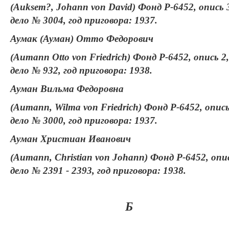
(Auksem?, Johann von David) Фонд Р-6452, опись 
дело № 3004, год приговора: 1937.
Аумак (Ауман) Отто Федорович
(Aumann Otto von Friedrich) Фонд Р-6452, опись 2,
дело № 932, год приговора: 1938.
Ауман Вильма Федоровна
(Aumann, Wilma von Friedrich) Фонд Р-6452, опись
дело № 3000, год приговора: 1937.
Ауман Христиан Иванович
(Aumann, Christian von Johann) Фонд Р-6452, опис
дело № 2391 - 2393, год приговора: 1938.
Б