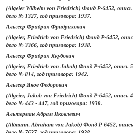
(Algeier Wilhelm von Friedrich) Фонд Р-6452, опись 
дело № 1327, год приговора: 1937.
Альгеер Фридрих Фридрихович
(Algeier, Friedrich von Friedrich) Фонд Р-6452, опис
дело № 3366, год приговора: 1938.
Альгеер Фридрих Якубович
(Algeier, Friedrich von Jakob) Фонд Р-6452, опись 5
дело № 814, год приговора: 1942.
Альгеер Яков Федорович
(Algeier, Jakob von Friedrich) Фонд Р-6452, опись 4
дело № 443 - 447, год приговора: 1938.
Альтерман Абрам Яковлевич
(Altmann, Abraham von Jakob) Фонд Р-6452, опись
дело № 7627, год приговора: 1938.