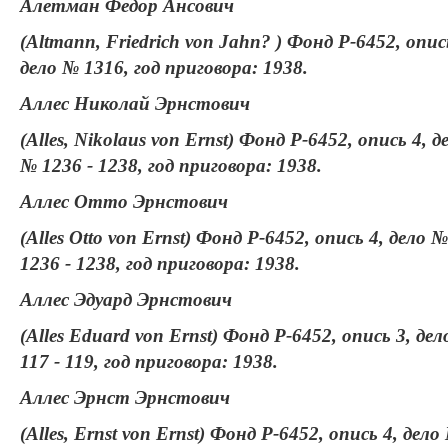
Алетман Федор Ансович
(Altmann, Friedrich von Jahn? ) Фонд Р-6452, опис
дело № 1316, год приговора: 1938.
Аллес Николай Эрнстович
(Alles, Nikolaus von Ernst) Фонд Р-6452, опись 4, д
№ 1236 - 1238, год приговора: 1938.
Аллес Отто Эрнстович
(Alles Otto von Ernst) Фонд Р-6452, опись 4, дело №
1236 - 1238, год приговора: 1938.
Аллес Эдуард Эрнстович
(Alles Eduard von Ernst) Фонд Р-6452, опись 3, де
117 - 119, год приговора: 1938.
Аллес Эрнст Эрнстович
(Alles, Ernst von Ernst) Фонд Р-6452, опись 4, дело