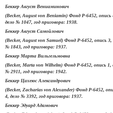
Беккер Август Вениаминович
(Becker, August von Beniamin) Фонд Р-6452, опись 
дело № 1047, год приговора: 1938.
Беккер Август Самойлович
(Becker, August von Samuel) Фонд Р-6452, опись 3,
№ 1843, год приговора: 1937.
Беккер Марта Вильгельмовна
(Becker, Marta von Wilhelm) Фонд Р-6452, опись 1,
№ 2911, год приговора: 1942.
Беккер Цахеюс Александрович
(Becker, Zacharias von Alexander) Фонд Р-6452, оп
4, дело № 3392, год приговора: 1937.
Беккер Эдуард Адамович