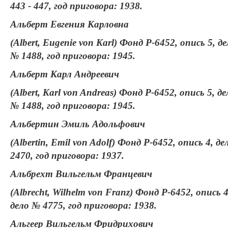
443 - 447, год приговора: 1938.
Альберт Евгения Карловна
(Albert, Eugenie von Karl) Фонд Р-6452, опись 5, д
№ 1488, год приговора: 1945.
Альберт Карл Андреевич
(Albert, Karl von Andreas) Фонд Р-6452, опись 5, де
№ 1488, год приговора: 1945.
Альбертин Эмиль Адольфович
(Albertin, Emil von Adolf) Фонд Р-6452, опись 4, д
2470, год приговора: 1937.
Альбрехт Вильгельм Францевич
(Albrecht, Wilhelm von Franz) Фонд Р-6452, опись 4
дело № 4775, год приговора: 1938.
Альгеер Вильгельм Фридрихович