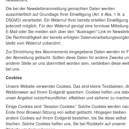
Die bei der Newsletteranmeldung gemachten Daten werden
ausschließlich auf Grundlage Ihrer Einwilligung (Art. 6 Abs. 1 lit. a
DSGVO) verarbeitet. Ein Widerruf Ihrer bereits erteilten Einwilligung 
jederzeit möglich. Für den Widerruf genügt eine formlose Mitteilung
E-Mail oder Sie melden sich über den "Austragen"-Link im Newslett
Die Rechtmäßigkeit der bereits erfolgten Datenverarbeitungsvorgä
bleibt vom Widerruf unberührt.
Zur Einrichtung des Abonnements eingegebene Daten werden im F
der Abmeldung gelöscht. Sollten diese Daten für andere Zwecke u
anderer Stelle an uns übermittelt worden sein, verbleiben diese wei
bei uns.
Cookies
Unsere Website verwendet Cookies. Das sind kleine Textdateien, di
Webbrowser auf Ihrem Endgerät speichert. Cookies helfen uns dabe
unser Angebot nutzerfreundlicher, effektiver und sicherer zu mache
Einige Cookies sind “Session-Cookies.” Solche Cookies werden na
Ende Ihrer Browser-Sitzung von selbst gelöscht. Hingegen bleiben
andere Cookies auf Ihrem Endgerät bestehen, bis Sie diese selbst
löschen. Solche Cookies helfen uns, Sie bei Rückkehr auf unserer