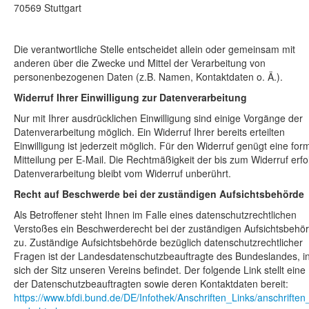
70569
Stuttgart
Über uns
Die verantwortliche Stelle entscheidet allein oder gemeinsam mit
anderen über die Zwecke und Mittel der Verarbeitung von
personenbezogenen Daten (z.B. Namen, Kontaktdaten o. Ä.).
Widerruf Ihrer Einwilligung zur Datenverarbeitung
Nur mit Ihrer ausdrücklichen Einwilligung sind einige Vorgänge der
Datenverarbeitung möglich. Ein Widerruf Ihrer bereits erteilten
Einwilligung ist jederzeit möglich. Für den Widerruf genügt eine for
Mitteilung per E-Mail. Die Rechtmäßigkeit der bis zum Widerruf erfo
Datenverarbeitung bleibt vom Widerruf unberührt.
Recht auf Beschwerde bei der zuständigen Aufsichtsbehörde
Als Betroffener steht Ihnen im Falle eines datenschutzrechtlichen
Verstoßes ein Beschwerderecht bei der zuständigen Aufsichtsbehö
zu. Zuständige Aufsichtsbehörde bezüglich datenschutzrechtlicher
Fragen ist der Landesdatenschutzbeauftragte des Bundeslandes, 
sich der Sitz unseren Vereins befindet. Der folgende Link stellt eine 
der Datenschutzbeauftragten sowie deren Kontaktdaten bereit:
https://www.bfdi.bund.de/DE/Infothek/Anschriften_Links/anschriften_