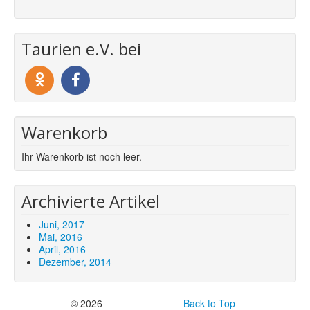
Taurien e.V. bei
Warenkorb
Ihr Warenkorb ist noch leer.
Archivierte Artikel
Juni, 2017
Mai, 2016
April, 2016
Dezember, 2014
© 2026
Back to Top