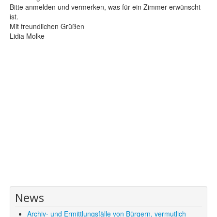
Bitte anmelden und vermerken, was für ein Zimmer erwünscht
ist.
Mit freundlichen Grüßen
Lidia Molke
News
Archiv- und Ermittlungsfälle von Bürgern, vermutlich