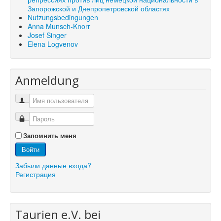
Запорожской и Днепропетровской областях
Nutzungsbedingungen
Anna Munsch-Knorr
Josef Singer
Elena Logvenov
Anmeldung
Запомнить меня
Войти
Забыли данные входа?
Регистрация
Taurien e.V. bei