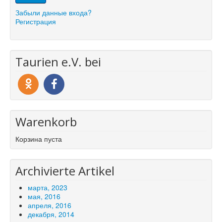
Забыли данные входа?
Регистрация
Taurien e.V. bei
Warenkorb
Корзина пуста
Archivierte Artikel
марта, 2023
мая, 2016
апреля, 2016
декабря, 2014