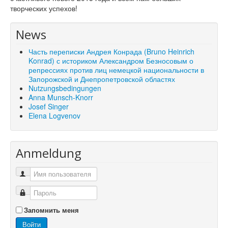
творческих успехов!
News
Часть переписки Андрея Конрада (Bruno Heinrich
Konrad) с историком Александром Безносовым о
репрессиях против лиц немецкой национальности в
Запорожской и Днепропетровской областях
Nutzungsbedingungen
Anna Munsch-Knorr
Josef Singer
Elena Logvenov
Anmeldung
Запомнить меня
Войти