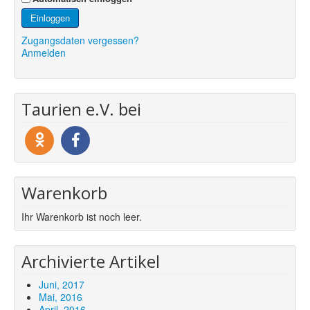
Einloggen
Zugangsdaten vergessen?
Anmelden
Taurien e.V. bei
Warenkorb
Ihr Warenkorb ist noch leer.
Archivierte Artikel
Juni, 2017
Mai, 2016
April, 2016