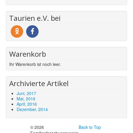
Taurien e.V. bei
Warenkorb
Ihr Warenkorb ist noch leer.
Archivierte Artikel
Juni, 2017
Mai, 2016
April, 2016
Dezember, 2014
© 2026
Back to Top