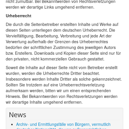
nicht zumutbar. Bei Bekanntwerden von Rechtsverletzungen
werden wir derartige Links umgehend entfernen.
Urheberrecht
Die durch die Seitenbetreiber erstellten Inhalte und Werke auf
diesen Seiten unterliegen dem deutschen Urheberrecht. Die
Vervielfältigung, Bearbeitung, Verbreitung und jede Art der
Verwertung außerhalb der Grenzen des Urheberrechtes
bedürfen der schriftlichen Zustimmung des jeweiligen Autors
bzw. Erstellers. Downloads und Kopien dieser Seite sind nur für
den privaten, nicht kommerziellen Gebrauch gestattet.
Soweit die Inhalte auf dieser Seite nicht vom Betreiber erstellt
wurden, werden die Urheberrechte Dritter beachtet.
Insbesondere werden Inhalte Dritter als solche gekennzeichnet.
Sollten Sie trotzdem auf eine Urheberrechtsverletzung
aufmerksam werden, bitten wir um einen entsprechenden
Hinweis. Bei Bekanntwerden von Rechtsverletzungen werden
wir derartige Inhalte umgehend entfernen.
News
Archiv- und Ermittlungsfälle von Bürgern, vermutlich