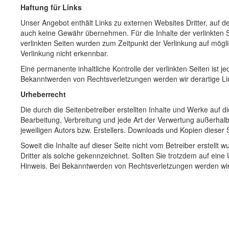
Haftung für Links
Unser Angebot enthält Links zu externen Websites Dritter, auf d
auch keine Gewähr übernehmen. Für die Inhalte der verlinkten Sei
verlinkten Seiten wurden zum Zeitpunkt der Verlinkung auf mögl
Verlinkung nicht erkennbar.
Eine permanente inhaltliche Kontrolle der verlinkten Seiten ist 
Bekanntwerden von Rechtsverletzungen werden wir derartige L
Urheberrecht
Die durch die Seitenbetreiber erstellten Inhalte und Werke auf d
Bearbeitung, Verbreitung und jede Art der Verwertung außerhal
jeweiligen Autors bzw. Erstellers. Downloads und Kopien dieser S
Soweit die Inhalte auf dieser Seite nicht vom Betreiber erstellt
Dritter als solche gekennzeichnet. Sollten Sie trotzdem auf ei
Hinweis. Bei Bekanntwerden von Rechtsverletzungen werden wir