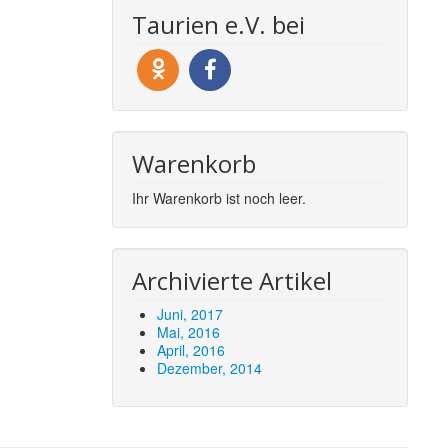
Taurien e.V. bei
Warenkorb
Ihr Warenkorb ist noch leer.
Archivierte Artikel
Juni, 2017
Mai, 2016
April, 2016
Dezember, 2014