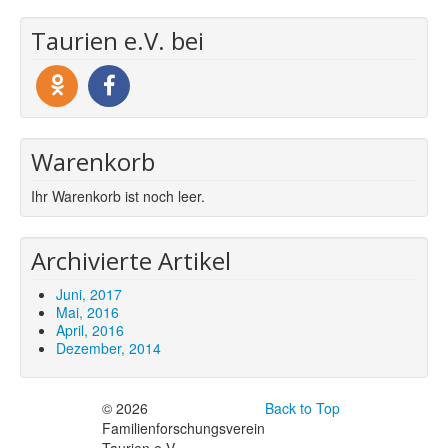
Taurien e.V. bei
Warenkorb
Ihr Warenkorb ist noch leer.
Archivierte Artikel
Juni, 2017
Mai, 2016
April, 2016
Dezember, 2014
© 2026
Back to Top
Familienforschungsverein