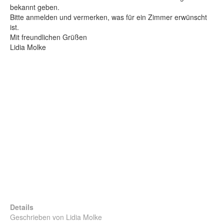
bekannt geben.
Bitte anmelden und vermerken, was für ein Zimmer erwünscht
ist.
Mit freundlichen Grüßen
Lidia Molke
Details
Geschrieben von
Lidia Molke