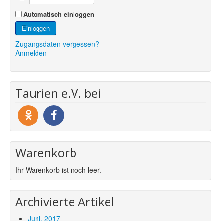
Automatisch einloggen
Einloggen
Zugangsdaten vergessen?
Anmelden
Taurien e.V. bei
Warenkorb
Ihr Warenkorb ist noch leer.
Archivierte Artikel
Juni, 2017