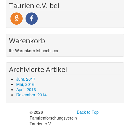
Taurien e.V. bei
Warenkorb
Ihr Warenkorb ist noch leer.
Archivierte Artikel
Juni, 2017
Mai, 2016
April, 2016
Dezember, 2014
© 2026
Back to Top
Familienforschungsverein
Taurien e.V.