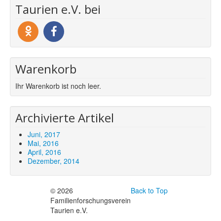
Taurien e.V. bei
Warenkorb
Ihr Warenkorb ist noch leer.
Archivierte Artikel
Juni, 2017
Mai, 2016
April, 2016
Dezember, 2014
© 2026
Back to Top
Familienforschungsverein
Taurien e.V.