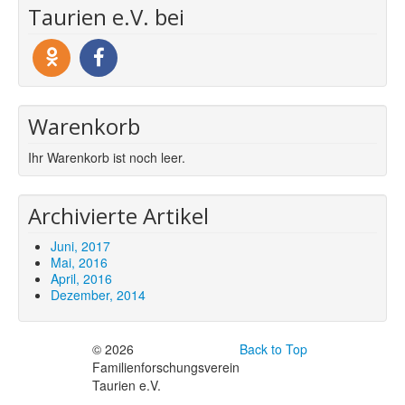
Taurien e.V. bei
Warenkorb
Ihr Warenkorb ist noch leer.
Archivierte Artikel
Juni, 2017
Mai, 2016
April, 2016
Dezember, 2014
© 2026
Back to Top
Familienforschungsverein
Taurien e.V.