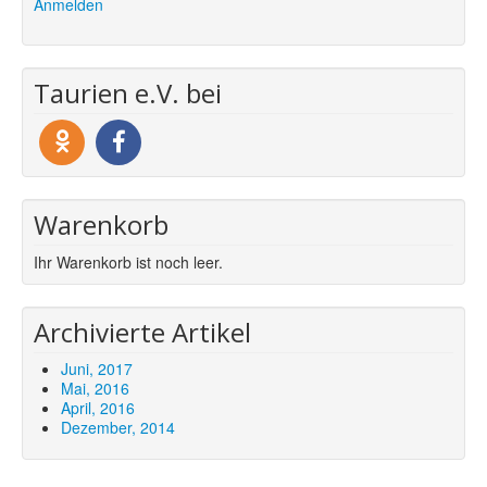
Anmelden
Taurien e.V. bei
Warenkorb
Ihr Warenkorb ist noch leer.
Archivierte Artikel
Juni, 2017
Mai, 2016
April, 2016
Dezember, 2014