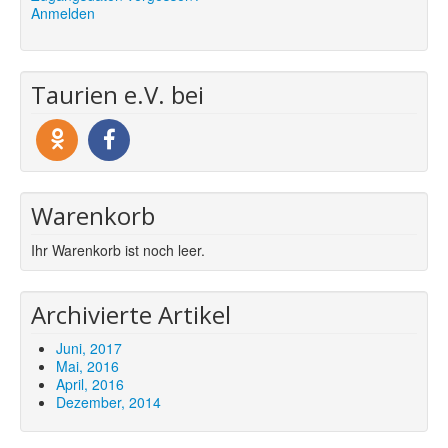
Anmelden
Taurien e.V. bei
Warenkorb
Ihr Warenkorb ist noch leer.
Archivierte Artikel
Juni, 2017
Mai, 2016
April, 2016
Dezember, 2014