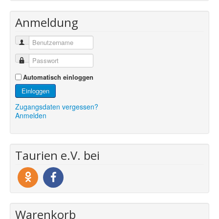
Anmeldung
Automatisch einloggen
Einloggen
Zugangsdaten vergessen?
Anmelden
Taurien e.V. bei
Warenkorb